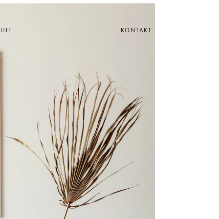
HIE
KONTAKT